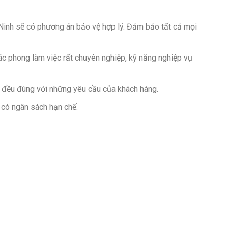
y Ninh sẽ có phương án bảo vệ hợp lý. Đảm bảo tất cả mọi
ác phong làm việc rất chuyên nghiệp, kỹ năng nghiệp vụ
n đều đúng với những yêu cầu của khách hàng.
 có ngân sách hạn chế.